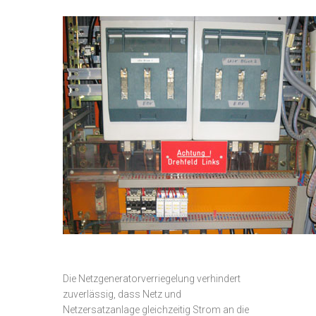
Die Netzgeneratorverriegelung verhindert
zuverlässig, dass Netz und
Netzersatzanlage gleichzeitig Strom an die